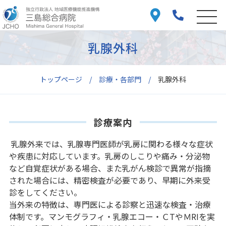
乳腺外科
トップページ
診療・各部門
乳腺外科
診療案内
乳腺外来では、乳腺専門医師が乳房に関わる様々な症状
や疾患に対応しています。乳房のしこりや痛み・分泌物
など自覚症状がある場合、また乳がん検診で異常が指摘
された場合には、精密検査が必要であり、早期に外来受
診をしてください。
当外来の特徴は、専門医による診察と迅速な検査・治療
体制です。マンモグラフィ・乳腺エコー・ＣTやＭRIを実