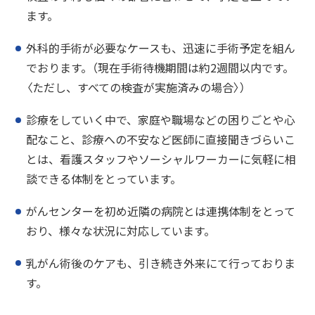
ます。
外科的手術が必要なケースも、迅速に手術予定を組ん
でおります。（現在手術待機期間は約2週間以内です。
〈ただし、すべての検査が実施済みの場合〉）
診療をしていく中で、家庭や職場などの困りごとや心
配なこと、診療への不安など医師に直接聞きづらいこ
とは、看護スタッフやソーシャルワーカーに気軽に相
談できる体制をとっています。
がんセンターを初め近隣の病院とは連携体制をとって
おり、様々な状況に対応しています。
乳がん術後のケアも、引き続き外来にて行っておりま
す。