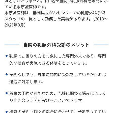
ほどしかおりません。内1名が当院で乳腺外科を専門に診
ている永原誠医師です。
永原誠医師は、静岡県立がんセンターでの乳腺外科手術
スタッフの一員として勤務した実績があります。（2018～
2023年8月）
当院の乳腺外科受診のメリット
乳腺でお困りの方を対象にした専門外来であり、専門
的な検査が実施できる体制をとっています。
予約なしでも、外来時間内に受診をしていただければ
迅速に対応します。
診察の予約が可能なため、乳腺に関わる悩みにじっく
り向き合う時間を設けることができます。
検査の予約も個々の都合に合わせて、予定を立ててい