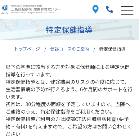
特定保健指導
トップページ
健診コースのご案内
特定保健指導
以下の基準に該当する方を対象に保健師による特定保健
指導を行っています。
特定保健指導とは、健診結果のリスクの程度に応じて、
生活習慣病の予防が行えるよう、6ケ月間のサポートを行
います。
初回は、30分程度の面談を予定していますので、当院へ
ご連絡のうえ、特定保健指導をご利用ください。
特定保健指導ご利用の方は腹部CT法内臓脂肪検査（要予
約・有料）を行えますので、ご希望の方はお問い合わせく
ださい。