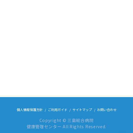
個人情報保護方針
ご利用ガイド
サイトマップ
お問い合わせ
Copyright © 三島総合病院
健康管理センター All Rights Reserved.