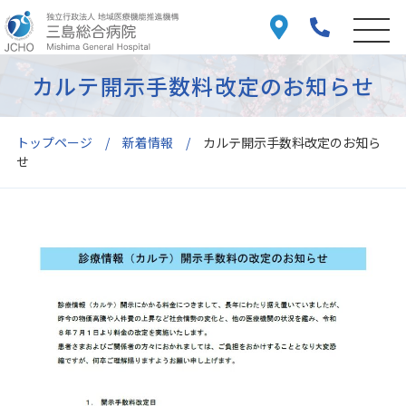
カルテ開示手数料改定のお知らせ
トップページ
新着情報
カルテ開示手数料改定のお知ら
せ