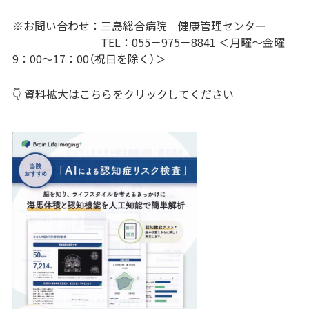
※お問い合わせ：三島総合病院 健康管理センター
TEL：055－975－8841 ＜月曜～金曜
9：00～17：00（祝日を除く）＞
👇 資料拡大はこちらをクリックしてください